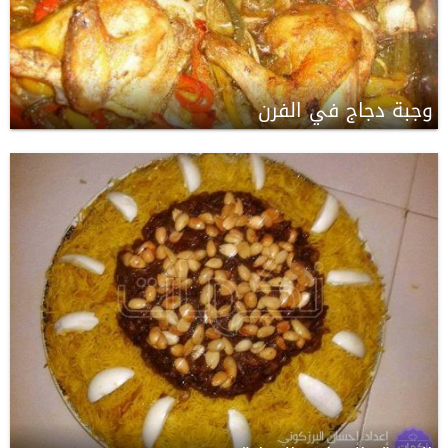
وجبة دجاج في الفرن