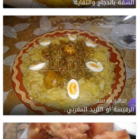
السفة بالدجاج والتفاية
الرفيسة أو الثريد المغربي