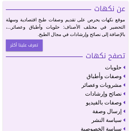
عن نكهات
موقع نكهات يحرص على تقديم وصفات طبخ اقتصادية وسهلة
التحضير في مختلف الأصناف: حلويات وأطباق وعصائر...،
بالإضافة إلى نصائح وإرشادات في مجال الطبخ.
تعرف علينا أكثر
تصفح نكهات
حلويات
وصفات وأطباق
مشروبات وعصائر
نصائح وإرشادات
وصفات بالفيديو
إرسال وصفة
سياسة النشر
سياسة الخصوصية