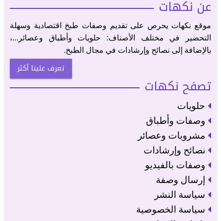
عن نكهات
موقع نكهات يحرص على تقديم وصفات طبخ اقتصادية وسهلة
التحضير في مختلف الأصناف: حلويات وأطباق وعصائر...،
بالإضافة إلى نصائح وإرشادات في مجال الطبخ.
تعرف علينا أكثر
تصفح نكهات
حلويات
وصفات وأطباق
مشروبات وعصائر
نصائح وإرشادات
وصفات بالفيديو
إرسال وصفة
سياسة النشر
سياسة الخصوصية