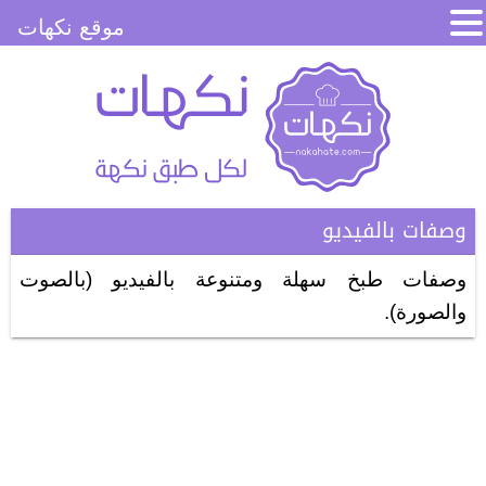
موقع نكهات
وصفات بالفيديو
وصفات طبخ سهلة ومتنوعة بالفيديو (بالصوت
والصورة).