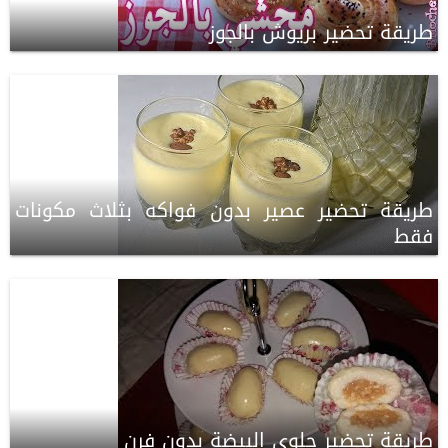
طريقة تحضير بريوش بالجوز
طريقة تحضير عصير بدون فواكه بثلاث مكونات
فقط
طريقة تحضير حلوى البيضة بدون فرن