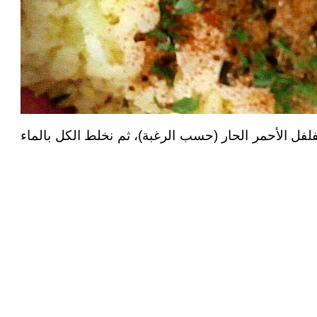
فلفل الأحمر الحار (حسب الرغبة)، ثم نخلط الكل بالماء