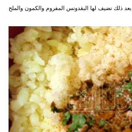
بعد ذلك نضيف لها البقدونس المفروم والكمون والملح