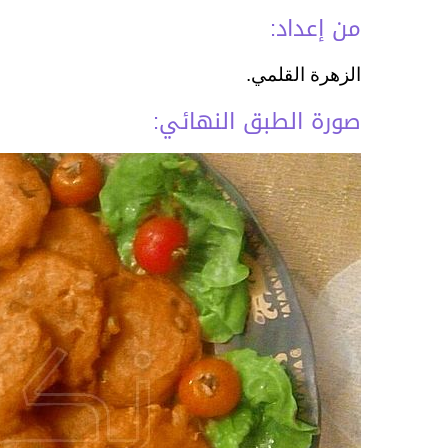
من إعداد:
الزهرة القلمي.
صورة الطبق النهائي: