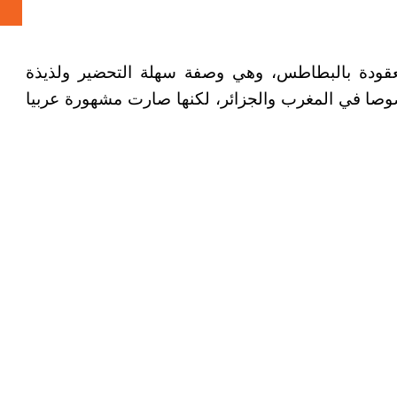
عقودة بالبطاطس، وهي وصفة سهلة التحضير ولذيذة
ا في المغرب والجزائر، لكنها صارت مشهورة عربيا