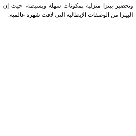
وتحضير بيتزا منزلية بمكونات سهلة وبسيطة، حيث إن
البيتزا من الوصفات الإيطالية التي لاقت شهرة عالمية.