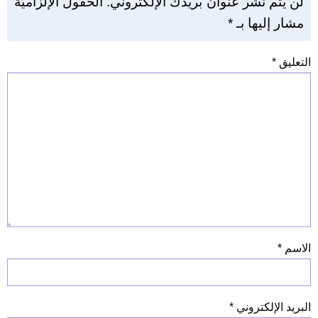
لن يتم نشر عنوان بريدك الإلكتروني.
الحقول الإلزامية
مشار إليها بـ
*
التعليق
*
الاسم
*
البريد الإلكتروني
*