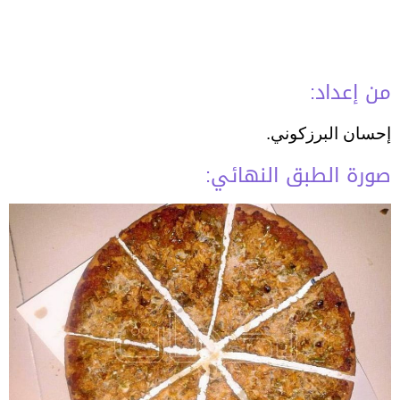
من إعداد:
إحسان البرزكوني.
صورة الطبق النهائي: