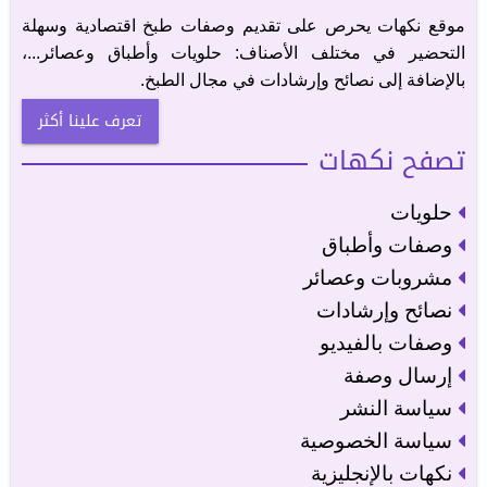
موقع نكهات يحرص على تقديم وصفات طبخ اقتصادية وسهلة
التحضير في مختلف الأصناف: حلويات وأطباق وعصائر...،
بالإضافة إلى نصائح وإرشادات في مجال الطبخ.
تعرف علينا أكثر
تصفح نكهات
حلويات
وصفات وأطباق
مشروبات وعصائر
نصائح وإرشادات
وصفات بالفيديو
إرسال وصفة
سياسة النشر
سياسة الخصوصية
نكهات بالإنجليزية