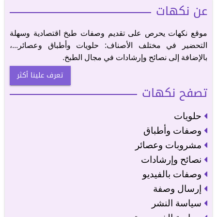
عن نكهات
موقع نكهات يحرص على تقديم وصفات طبخ اقتصادية وسهلة
التحضير في مختلف الأصناف: حلويات وأطباق وعصائر...،
بالإضافة إلى نصائح وإرشادات في مجال الطبخ.
تعرف علينا أكثر
تصفح نكهات
حلويات
وصفات وأطباق
مشروبات وعصائر
نصائح وإرشادات
وصفات بالفيديو
إرسال وصفة
سياسة النشر