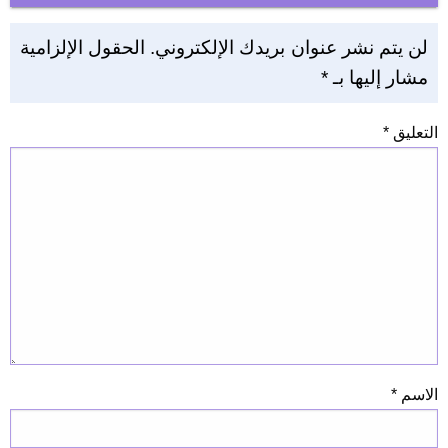
لن يتم نشر عنوان بريدك الإلكتروني.
الحقول الإلزامية
مشار إليها بـ
*
التعليق
*
الاسم
*