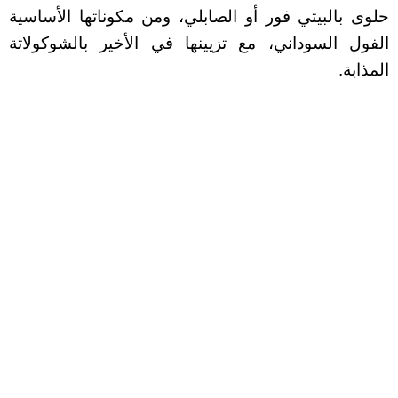
حلوى بالبيتي فور أو الصابلي، ومن مكوناتها الأساسية
الفول السوداني، مع تزيينها في الأخير بالشوكولاتة
المذابة.