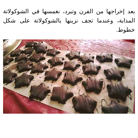
بعد إخراجها من الفرن وتبرد، نغمسها في الشوكولاتة
المذابة، وعندما تجف نزينها بالشوكولاتة على شكل
خطوط.