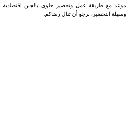
موعد مع طريقة عمل وتحضير حلوى بالجبن اقتصادية
وسهلة التحضير، نرجو أن تنال رضاكم.