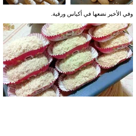
وفي الأخير نضعها في أكياس ورقية.