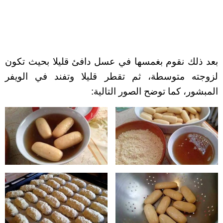
بعد ذلك نقوم بغمسها في عسل دافئ قليلا بحيث تكون
لزوجته متوسطة، ثم تقطر قليلا وتفند في الويفر
المبشور، كما توضح الصور التالية: