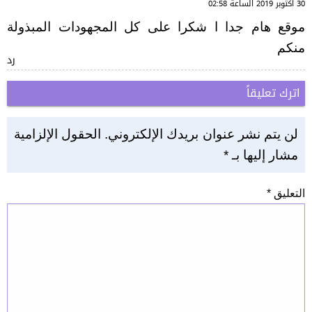
30 أكتوبر 2019 الساعة 02:58
موقع هام جدا ا شكرا على كل المجهودات المبذولة
منكم
رد
اترك تعليقاً
لن يتم نشر عنوان بريدك الإلكتروني.
الحقول الإلزامية
مشار إليها بـ
*
التعليق
*