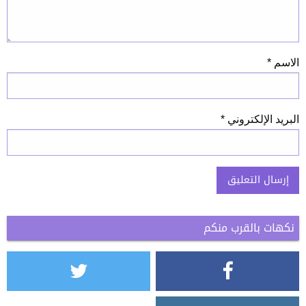
الاسم
*
البريد الإلكتروني
*
نكهات بالقرب منكم
Alternative: