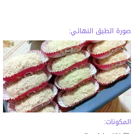
صورة الطبق النهائي:
المكونات: