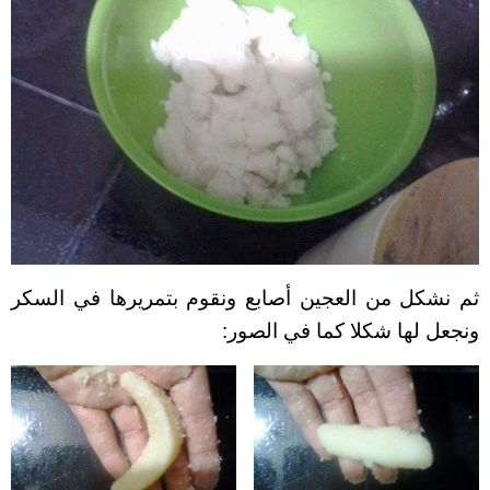
ثم نشكل من العجين أصابع ونقوم بتمريرها في السكر
ونجعل لها شكلا كما في الصور: