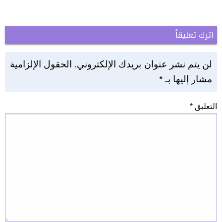
اترك تعليقاً
لن يتم نشر عنوان بريدك الإلكتروني.
الحقول الإلزامية
مشار إليها بـ
*
التعليق
*