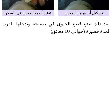
تشكيل أصبع من العجين
تفنيد أصبع العجين في السكر
بعد ذلك نضع قطع الحلوى في صفيحة وندخلها للفرن
لمدة قصيرة (حوالي 10 دقائق).