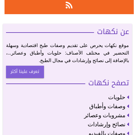
عن نكهات
موقع نكهات يحرص على تقديم وصفات طبخ اقتصادية وسهلة
التحضير في مختلف الأصناف: حلويات وأطباق وعصائر...،
بالإضافة إلى نصائح وإرشادات في مجال الطبخ.
تعرف علينا أكثر
تصفح نكهات
حلويات
وصفات وأطباق
مشروبات وعصائر
نصائح وإرشادات
وصفات بالفيديو