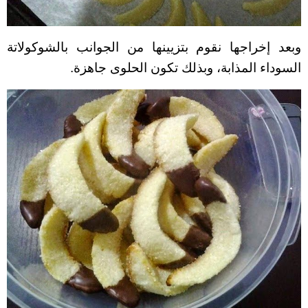
وبعد إخراجها نقوم بتزيينها من الجوانب بالشوكولاتة
السوداء المذابة، وبذلك تكون الحلوى جاهزة.