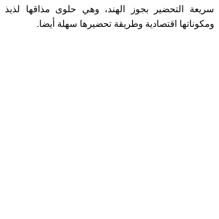
سريعة التحضير بجوز الهند، وهي حلوى مذاقها لذيذ
ومكوناتها اقتصادية وطريقة تحضيرها سهلة أيضا.