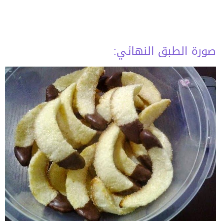
صورة الطبق النهائي: