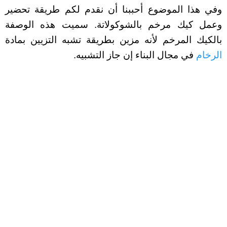
وفي هذا الموضوع أحببنا أن نقدم لكم طريقة تحضير
وعمل كيك مرخم بالشوكولاتة. سميت هذه الوصفة
بالكيك المرخم لأنه مزين بطريقة تشبه التزيين بمادة
الرخام
في مجال البناء إن جاز التشبيه.