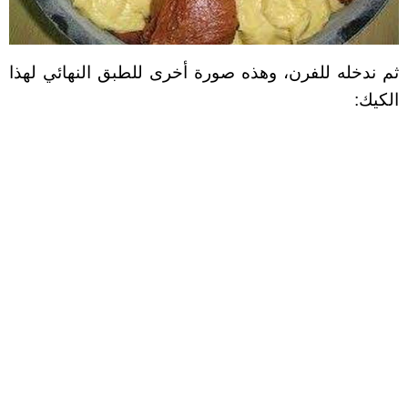
ثم ندخله للفرن، وهذه صورة أخرى للطبق النهائي لهذا
الكيك: