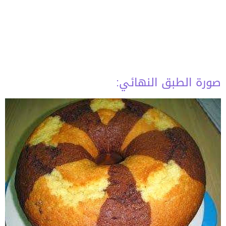
صورة الطبق النهائي: