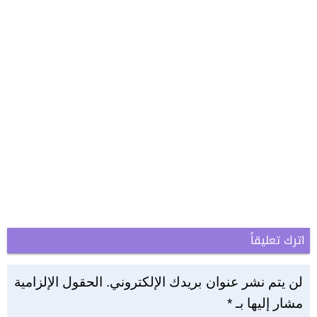
اترك تعليقاً
لن يتم نشر عنوان بريدك الإلكتروني.
الحقول الإلزامية
مشار إليها بـ
*