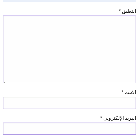
التعليق
*
الاسم
*
البريد الإلكتروني
*