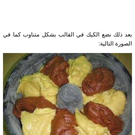
بعد ذلك نضع الكيك في القالب بشكل متناوب كما في
الصورة التالية: