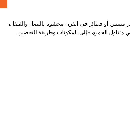
 مسمن أو فطائر في الفرن محشوة بالبصل والفلفل،
 متناول الجميع، فإلى المكونات وطريقة التحضير.