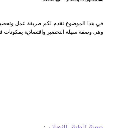
في هذا الموضوع نقدم لكم طريقة عمل وتحضير
وهي وصفة سهلة التحضير واقتصادية يمكونات في
صورة الطبق النهائي: