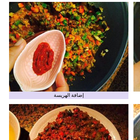
إضافة الهريسة